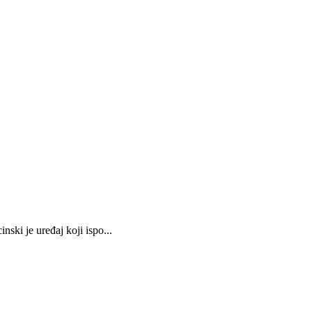
ski je uređaj koji ispo...