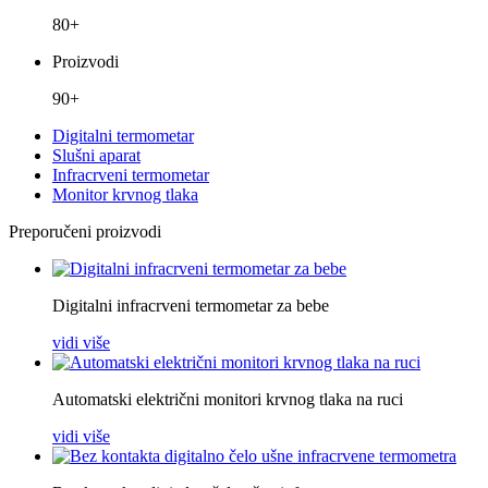
80+
Proizvodi
90+
Digitalni termometar
Slušni aparat
Infracrveni termometar
Monitor krvnog tlaka
Preporučeni proizvodi
Digitalni infracrveni termometar za bebe
vidi više
Automatski električni monitori krvnog tlaka na ruci
vidi više