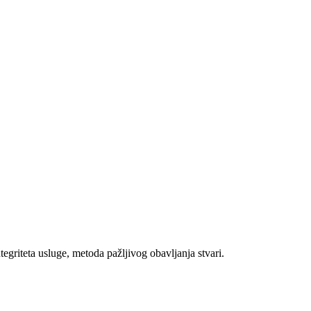
tegriteta usluge, metoda pažljivog obavljanja stvari.